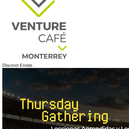
Discover Events